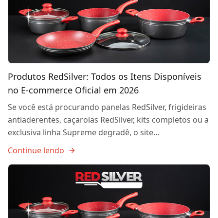
Produtos RedSilver: Todos os Itens Disponíveis
no E-commerce Oficial em 2026
Se você está procurando panelas RedSilver, frigideiras
antiaderentes, caçarolas RedSilver, kits completos ou a
exclusiva linha Supreme degradê, o site…
Continue lendo