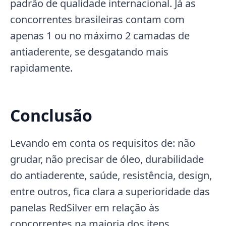
padrão de qualidade internacional. Já as
concorrentes brasileiras contam com
apenas 1 ou no máximo 2 camadas de
antiaderente, se desgatando mais
rapidamente.
Conclusão
Levando em conta os requisitos de: não
grudar, não precisar de óleo, durabilidade
do antiaderente, saúde, resistência, design,
entre outros, fica clara a superioridade das
panelas RedSilver em relação às
concorrentes na maioria dos itens.