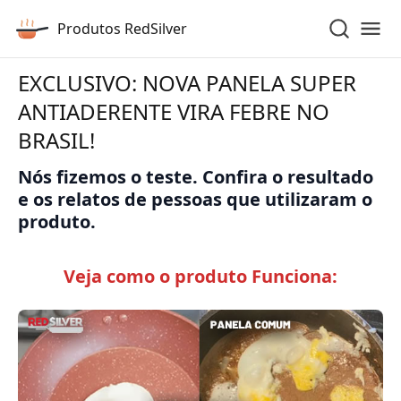
Produtos RedSilver
EXCLUSIVO: NOVA PANELA SUPER
ANTIADERENTE VIRA FEBRE NO
BRASIL!
Nós fizemos o teste. Confira o resultado
e os relatos de pessoas que utilizaram o
produto.
Veja como o produto Funciona: