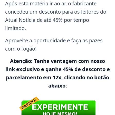
Após esta matéria ir ao ar, o fabricante
concedeu um desconto para os leitores do
Atual Notícia de até 45% por tempo
limitado.
Aproveite a oportunidade e faça as pazes
com o fogão!
Atenção: Tenha vantagem com nosso
link exclusivo e ganhe 45% de desconto e
parcelamento em 12x, clicando no botão
abaixo: