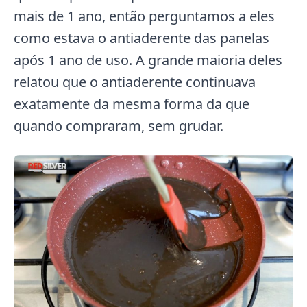
mais de 1 ano, então perguntamos a eles
como estava o antiaderente das panelas
após 1 ano de uso. A grande maioria deles
relatou que o antiaderente continuava
exatamente da mesma forma da que
quando compraram, sem grudar.