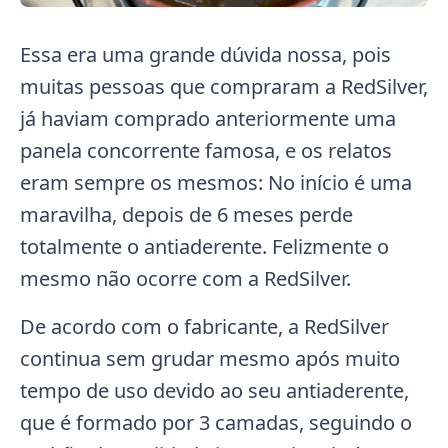
Essa era uma grande dúvida nossa, pois
muitas pessoas que compraram a RedSilver,
já haviam comprado anteriormente uma
panela concorrente famosa, e os relatos
eram sempre os mesmos: No início é uma
maravilha, depois de 6 meses perde
totalmente o antiaderente. Felizmente o
mesmo não ocorre com a RedSilver.
De acordo com o fabricante, a RedSilver
continua sem grudar mesmo após muito
tempo de uso devido ao seu antiaderente,
que é formado por 3 camadas, seguindo o