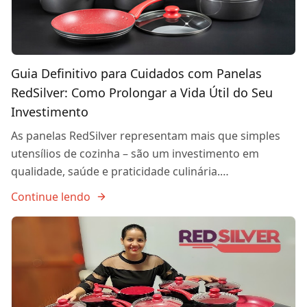
Guia Definitivo para Cuidados com Panelas
RedSilver: Como Prolongar a Vida Útil do Seu
Investimento
As panelas RedSilver representam mais que simples
utensílios de cozinha – são um investimento em
qualidade, saúde e praticidade culinária.…
Continue lendo