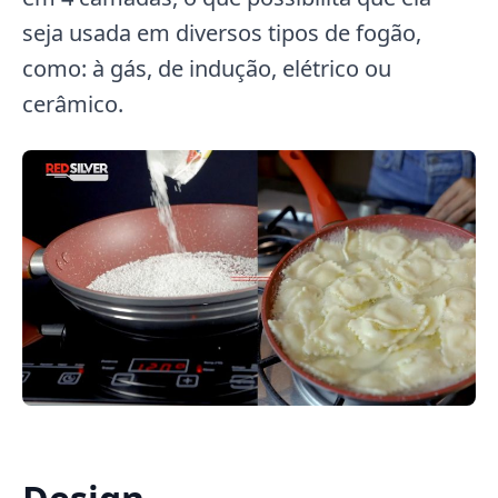
seja usada em diversos tipos de fogão,
como: à gás, de indução, elétrico ou
cerâmico.