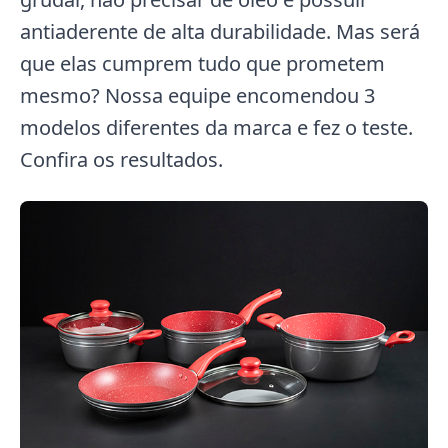
antiaderente de alta durabilidade. Mas será
que elas cumprem tudo que prometem
mesmo? Nossa equipe encomendou 3
modelos diferentes da marca e fez o teste.
Confira os resultados.