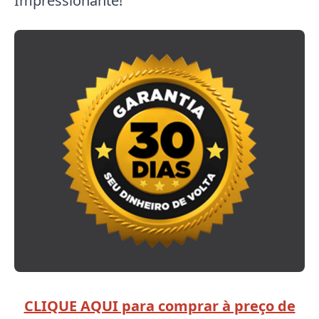
Impressionante!
CLIQUE AQUI para comprar à preço de