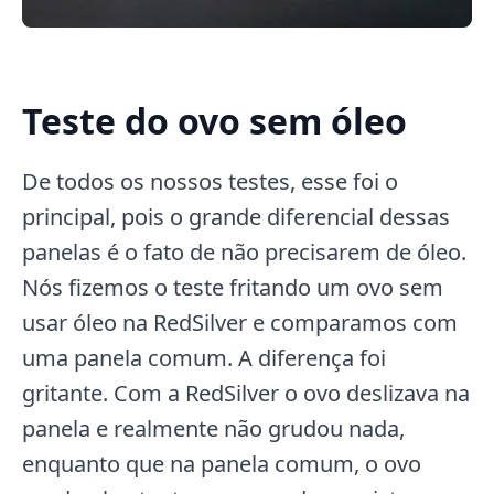
Teste do ovo sem óleo
De todos os nossos testes, esse foi o
principal, pois o grande diferencial dessas
panelas é o fato de não precisarem de óleo.
Nós fizemos o teste fritando um ovo sem
usar óleo na RedSilver e comparamos com
uma panela comum. A diferença foi
gritante. Com a RedSilver o ovo deslizava na
panela e realmente não grudou nada,
enquanto que na panela comum, o ovo