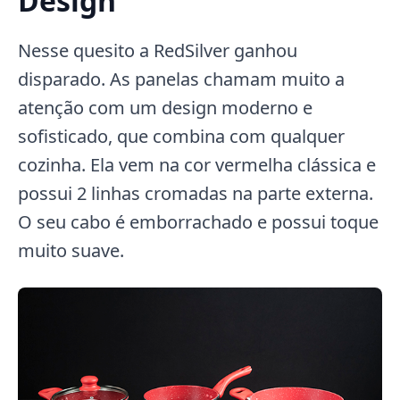
Design
Nesse quesito a RedSilver ganhou
disparado. As panelas chamam muito a
atenção com um design moderno e
sofisticado, que combina com qualquer
cozinha. Ela vem na cor vermelha clássica e
possui 2 linhas cromadas na parte externa.
O seu cabo é emborrachado e possui toque
muito suave.