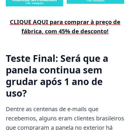
CLIQUE AQUI para comprar à preço de
fábrica, com 45% de desconto!
Teste Final: Será que a
panela continua sem
grudar após 1 ano de
uso?
Dentre as centenas de e-mails que
recebemos, alguns eram clientes brasileiros
que compraram a panela no exterior há