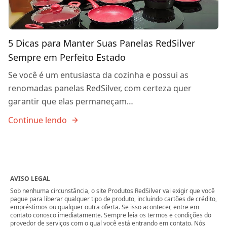
5 Dicas para Manter Suas Panelas RedSilver
Sempre em Perfeito Estado
Se você é um entusiasta da cozinha e possui as
renomadas panelas RedSilver, com certeza quer
garantir que elas permaneçam…
Continue lendo
AVISO LEGAL
Sob nenhuma circunstância, o site Produtos RedSilver vai exigir que você
pague para liberar qualquer tipo de produto, incluindo cartões de crédito,
empréstimos ou qualquer outra oferta. Se isso acontecer, entre em
contato conosco imediatamente. Sempre leia os termos e condições do
provedor de serviços com o qual você está entrando em contato. Nós