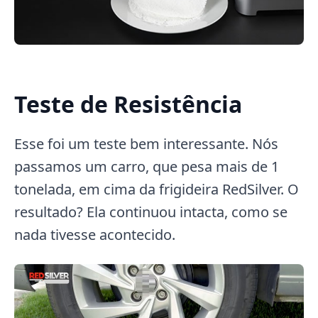
Teste de Resistência
Esse foi um teste bem interessante. Nós
passamos um carro, que pesa mais de 1
tonelada, em cima da frigideira RedSilver. O
resultado? Ela continuou intacta, como se
nada tivesse acontecido.