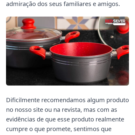
admiração dos seus familiares e amigos.
Dificilmente recomendamos algum produto
no nosso site ou na revista, mas com as
evidências de que esse produto realmente
cumpre o que promete, sentimos que