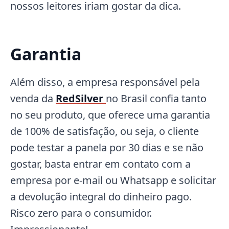
nossos leitores iriam gostar da dica.
Garantia
Além disso, a empresa responsável pela
venda da
RedSilver
no Brasil confia tanto
no seu produto, que oferece uma garantia
de 100% de satisfação, ou seja, o cliente
pode testar a panela por 30 dias e se não
gostar, basta entrar em contato com a
empresa por e-mail ou Whatsapp e solicitar
a devolução integral do dinheiro pago.
Risco zero para o consumidor.