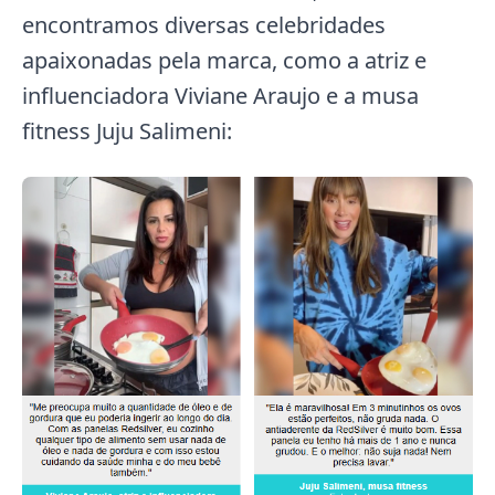
encontramos diversas celebridades
apaixonadas pela marca, como a atriz e
influenciadora Viviane Araujo e a musa
fitness Juju Salimeni: