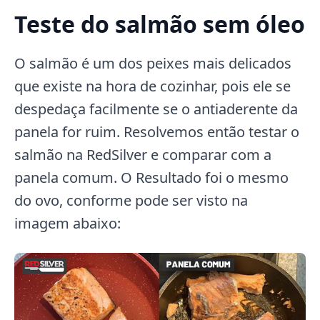
Teste do salmão sem óleo
O salmão é um dos peixes mais delicados
que existe na hora de cozinhar, pois ele se
despedaça facilmente se o antiaderente da
panela for ruim. Resolvemos então testar o
salmão na RedSilver e comparar com a
panela comum. O Resultado foi o mesmo
do ovo, conforme pode ser visto na
imagem abaixo: