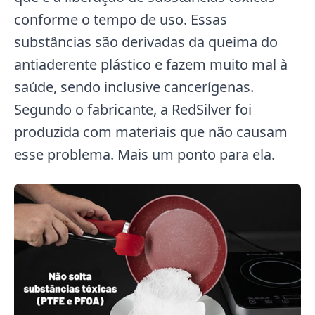
conforme o tempo de uso. Essas
substâncias são derivadas da queima do
antiaderente plástico e fazem muito mal à
saúde, sendo inclusive cancerígenas.
Segundo o fabricante, a RedSilver foi
produzida com materiais que não causam
esse problema. Mais um ponto para ela.