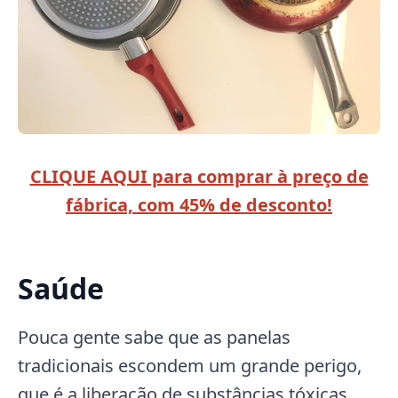
CLIQUE AQUI para comprar à preço de
fábrica, com 45% de desconto!
Saúde
Pouca gente sabe que as panelas
tradicionais escondem um grande perigo,
que é a liberação de substâncias tóxicas