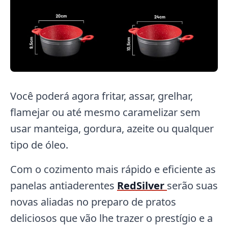
Você poderá agora fritar, assar, grelhar,
flamejar ou até mesmo caramelizar sem
usar manteiga, gordura, azeite ou qualquer
tipo de óleo.
Com o cozimento mais rápido e eficiente as
panelas antiaderentes
RedSilver
serão suas
novas aliadas no preparo de pratos
deliciosos que vão lhe trazer o prestígio e a