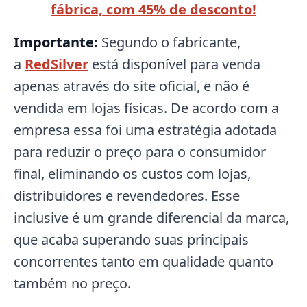
fábrica, com 45% de desconto!
Importante:
Segundo o fabricante,
a
RedSilver
está disponível para venda
apenas através do site oficial, e não é
vendida em lojas físicas. De acordo com a
empresa essa foi uma estratégia adotada
para reduzir o preço para o consumidor
final, eliminando os custos com lojas,
distribuidores e revendedores. Esse
inclusive é um grande diferencial da marca,
que acaba superando suas principais
concorrentes tanto em qualidade quanto
também no preço.