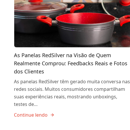
As Panelas RedSilver na Visão de Quem
Realmente Comprou: Feedbacks Reais e Fotos
dos Clientes
As panelas RedSilver têm gerado muita conversa nas
redes sociais. Muitos consumidores compartilham
suas experiências reais, mostrando unboxings,
testes de…
Continue lendo