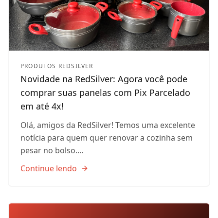
PRODUTOS REDSILVER
Novidade na RedSilver: Agora você pode
comprar suas panelas com Pix Parcelado
em até 4x!
Olá, amigos da RedSilver! Temos uma excelente
notícia para quem quer renovar a cozinha sem
pesar no bolso.…
Continue lendo