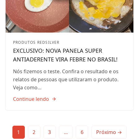
PRODUTOS REDSILVER
EXCLUSIVO: NOVA PANELA SUPER
ANTIADERENTE VIRA FEBRE NO BRASIL!
Nós fizemos o teste. Confira o resultado e os
relatos de pessoas que utilizaram o produto.
Veja como…
Continue lendo
Paginação
1
2
3
…
6
Próximo →
de