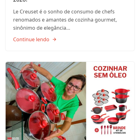
Le Creuset é o sonho de consumo de chefs
renomados e amantes de cozinha gourmet,
sinônimo de elegância…
Continue lendo