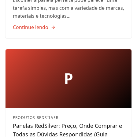
tarefa simples, mas com a variedade de marcas,
materiais e tecnologias…
Continue lendo
P
PRODUTOS REDSILVER
Panelas RedSilver: Preço, Onde Comprar e
Todas as Dúvidas Respondidas (Guia