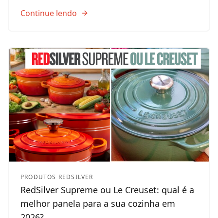
Continue lendo
PRODUTOS REDSILVER
RedSilver Supreme ou Le Creuset: qual é a
melhor panela para a sua cozinha em
2026?