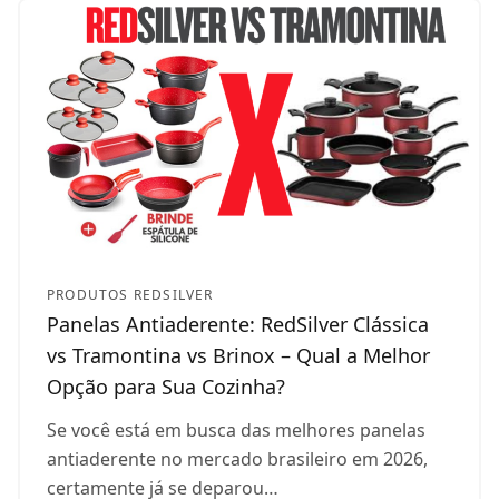
PRODUTOS REDSILVER
Panelas Antiaderente: RedSilver Clássica
vs Tramontina vs Brinox – Qual a Melhor
Opção para Sua Cozinha?
Se você está em busca das melhores panelas
antiaderente no mercado brasileiro em 2026,
certamente já se deparou…