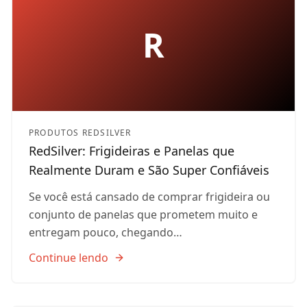
R
PRODUTOS REDSILVER
RedSilver: Frigideiras e Panelas que
Realmente Duram e São Super Confiáveis
Se você está cansado de comprar frigideira ou
conjunto de panelas que prometem muito e
entregam pouco, chegando…
Continue lendo