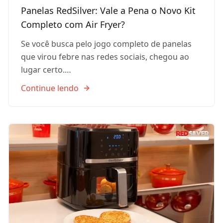
Panelas RedSilver: Vale a Pena o Novo Kit
Completo com Air Fryer?
Se você busca pelo jogo completo de panelas
que virou febre nas redes sociais, chegou ao
lugar certo.…
Continue lendo