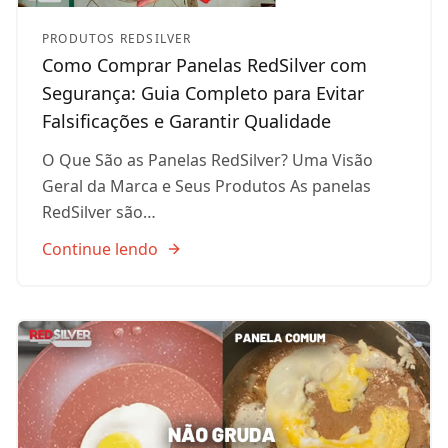
PRODUTOS REDSILVER
Como Comprar Panelas RedSilver com
Segurança: Guia Completo para Evitar
Falsificações e Garantir Qualidade
O Que São as Panelas RedSilver? Uma Visão
Geral da Marca e Seus Produtos As panelas
RedSilver são…
Continue lendo