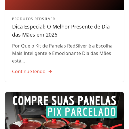
PRODUTOS REDSILVER
Dica Especial: O Melhor Presente de Dia
das Mães em 2026
Por Que o Kit de Panelas RedSilver é a Escolha
Mais Inteligente e Emocionante Dia das Mães
está…
Continue lendo