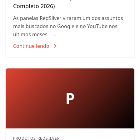
Completo 2026)
As panelas RedSilver viraram um dos assuntos
mais buscados no Google e no YouTube nos
últimos meses —…
Continue lendo
P
PRODUTOS REDSILVER