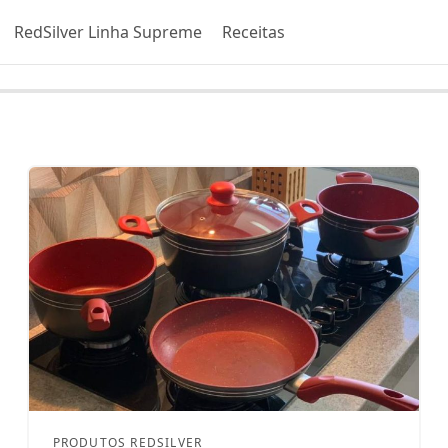
RedSilver Linha Supreme
Receitas
PRODUTOS REDSILVER