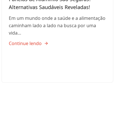
Alternativas Saudáveis Reveladas!
Em um mundo onde a saúde e a alimentação
caminham lado a lado na busca por uma
vida…
Continue lendo