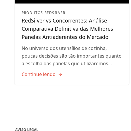
PRODUTOS REDSILVER
RedSilver vs Concorrentes: Análise
Comparativa Definitiva das Melhores
Panelas Antiaderentes do Mercado
No universo dos utensílios de cozinha,
poucas decisões são tão importantes quanto
a escolha das panelas que utilizaremos…
Continue lendo
AVISO LEGAL