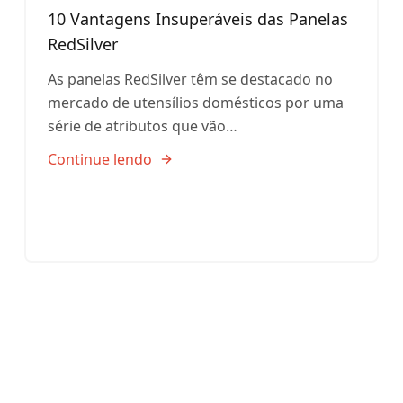
10 Vantagens Insuperáveis das Panelas
RedSilver
As panelas RedSilver têm se destacado no
mercado de utensílios domésticos por uma
série de atributos que vão…
Continue lendo