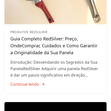
PRODUTOS REDSILVER
Guia Completo RedSilver: Preço,
OndeComprar, Cuidados e Como Garantir
a Originalidade da Sua Panela
Introdução: Desvendando os Segredos da Sua
PanelaRedSilver Adquirir uma panela RedSilver
é dar um passo significativo em direção…
Continue lendo