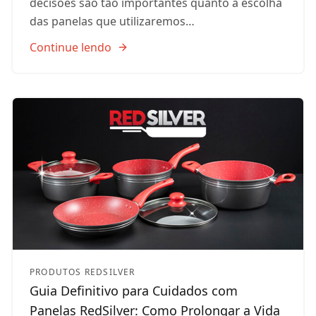
decisões são tão importantes quanto a escolha
das panelas que utilizaremos…
Continue lendo
PRODUTOS REDSILVER
Guia Definitivo para Cuidados com
Panelas RedSilver: Como Prolongar a Vida