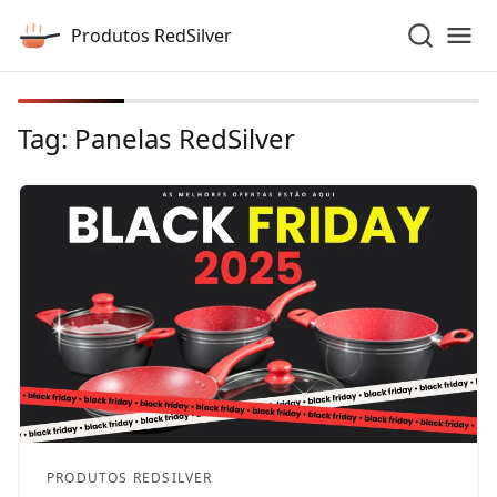
Produtos RedSilver
Tag:
Panelas RedSilver
PRODUTOS REDSILVER