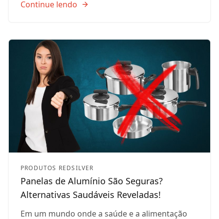
Continue lendo
PRODUTOS REDSILVER
Panelas de Alumínio São Seguras?
Alternativas Saudáveis Reveladas!
Em um mundo onde a saúde e a alimentação