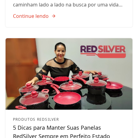
caminham lado a lado na busca por uma vida…
Continue lendo
PRODUTOS REDSILVER
5 Dicas para Manter Suas Panelas
RedSilver Sempre em Perfeito Estado