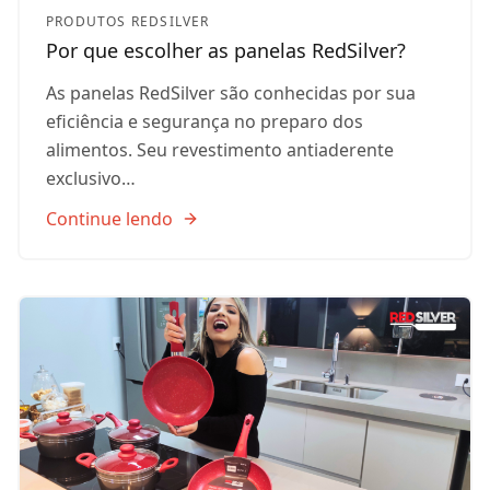
PRODUTOS REDSILVER
Por que escolher as panelas RedSilver?
As panelas RedSilver são conhecidas por sua
eficiência e segurança no preparo dos
alimentos. Seu revestimento antiaderente
exclusivo…
Continue lendo