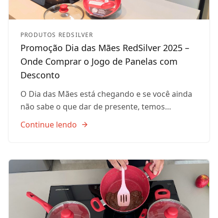
PRODUTOS REDSILVER
Promoção Dia das Mães RedSilver 2025 –
Onde Comprar o Jogo de Panelas com
Desconto
O Dia das Mães está chegando e se você ainda
não sabe o que dar de presente, temos…
Continue lendo