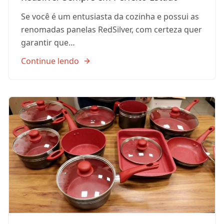
Se você é um entusiasta da cozinha e possui as
renomadas panelas RedSilver, com certeza quer
garantir que…
Continue lendo