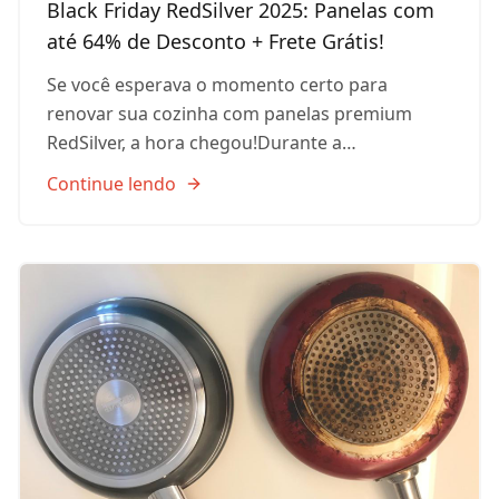
Black Friday RedSilver 2025: Panelas com
até 64% de Desconto + Frete Grátis!
Se você esperava o momento certo para
renovar sua cozinha com panelas premium
RedSilver, a hora chegou!Durante a…
Continue lendo