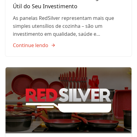
Útil do Seu Investimento
As panelas RedSilver representam mais que
simples utensílios de cozinha – são um
investimento em qualidade, saúde e…
Continue lendo