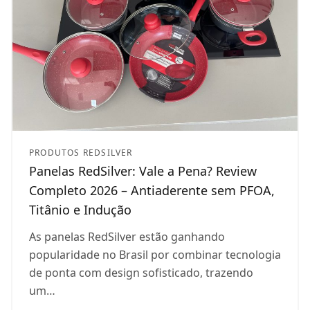
PRODUTOS REDSILVER
Panelas RedSilver: Vale a Pena? Review
Completo 2026 – Antiaderente sem PFOA,
Titânio e Indução
As panelas RedSilver estão ganhando
popularidade no Brasil por combinar tecnologia
de ponta com design sofisticado, trazendo
um…