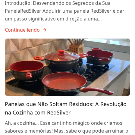
Introdução: Desvendando os Segredos da Sua
PanelaRedSilver Adquirir uma panela RedSilver é dar
um passo significativo em direção a uma…
Continue lendo
Panelas que Não Soltam Resíduos: A Revolução
na Cozinha com RedSilver
Ah, a cozinha… Esse cantinho mágico onde criamos
sabores e memórias! Mas, sabe o que pode arruinar o