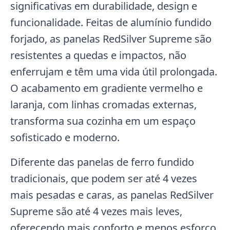
significativas em durabilidade, design e
funcionalidade. Feitas de alumínio fundido
forjado, as panelas RedSilver Supreme são
resistentes a quedas e impactos, não
enferrujam e têm uma vida útil prolongada.
O acabamento em gradiente vermelho e
laranja, com linhas cromadas externas,
transforma sua cozinha em um espaço
sofisticado e moderno.
Diferente das panelas de ferro fundido
tradicionais, que podem ser até 4 vezes
mais pesadas e caras, as panelas RedSilver
Supreme são até 4 vezes mais leves,
oferecendo mais conforto e menos esforço