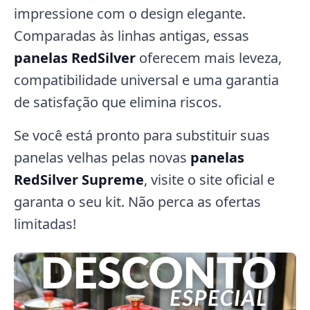
impressione com o design elegante.
Comparadas às linhas antigas, essas
panelas RedSilver
oferecem mais leveza,
compatibilidade universal e uma garantia
de satisfação que elimina riscos.
Se você está pronto para substituir suas
panelas velhas pelas novas
panelas
RedSilver Supreme
, visite o site oficial e
garanta o seu kit. Não perca as ofertas
limitadas!