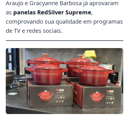
Araujo e Gracyanne Barbosa já aprovaram
as
panelas RedSilver Supreme
,
comprovando sua qualidade em programas
de TV e redes sociais.