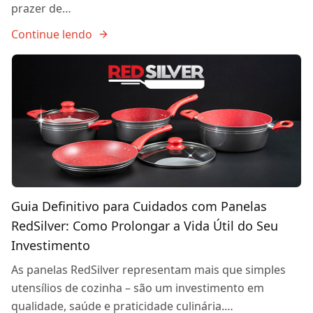
prazer de…
Continue lendo
Guia Definitivo para Cuidados com Panelas
RedSilver: Como Prolongar a Vida Útil do Seu
Investimento
As panelas RedSilver representam mais que simples
utensílios de cozinha – são um investimento em
qualidade, saúde e praticidade culinária.…