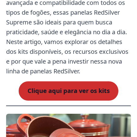
avançada e compatibilidade com todos os
tipos de fogões, essas panelas RedSilver
Supreme são ideais para quem busca
praticidade, saúde e elegância no dia a dia.
Neste artigo, vamos explorar os detalhes
dos kits disponíveis, os recursos exclusivos
e por que vale a pena investir nessa nova
linha de panelas RedSilver.
Clique aqui para ver os kits