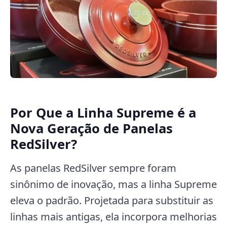
Por Que a Linha Supreme é a
Nova Geração de Panelas
RedSilver?
As panelas RedSilver sempre foram
sinônimo de inovação, mas a linha Supreme
eleva o padrão. Projetada para substituir as
linhas mais antigas, ela incorpora melhorias