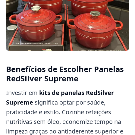
Benefícios de Escolher Panelas
RedSilver Supreme
Investir em
kits de panelas RedSilver
Supreme
significa optar por saúde,
praticidade e estilo. Cozinhe refeições
nutritivas sem óleo, economize tempo na
limpeza graças ao antiaderente superior e