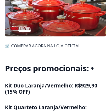
🛒 COMPRAR AGORA NA LOJA OFICIAL
Preços promocionais: •
Kit Duo Laranja/Vermelho: R$929,90
(15% OFF)
Kit Quarteto Laranja/Vermelho: