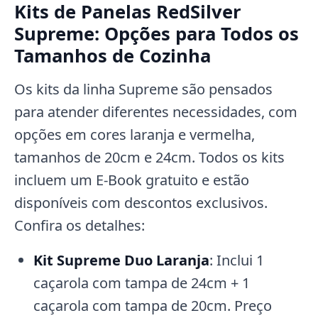
Kits de Panelas RedSilver
Supreme: Opções para Todos os
Tamanhos de Cozinha
Os kits da linha Supreme são pensados
para atender diferentes necessidades, com
opções em cores laranja e vermelha,
tamanhos de 20cm e 24cm. Todos os kits
incluem um E-Book gratuito e estão
disponíveis com descontos exclusivos.
Confira os detalhes:
Kit Supreme Duo Laranja
: Inclui 1
caçarola com tampa de 24cm + 1
caçarola com tampa de 20cm. Preço