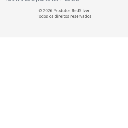
© 2026 Produtos RedSilver
Todos os direitos reservados