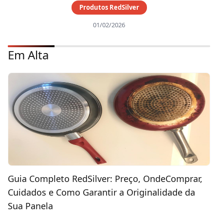
Produtos RedSilver
01/02/2026
Em Alta
Guia Completo RedSilver: Preço, OndeComprar,
Cuidados e Como Garantir a Originalidade da
Sua Panela