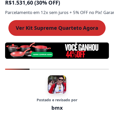
R$1.531,60 (30% OFF)
Parcelamento em 12x sem juros + 5% OFF no Pix! Garant
Ver Kit Supreme Quarteto Agora
Postado e revisado por
bmx