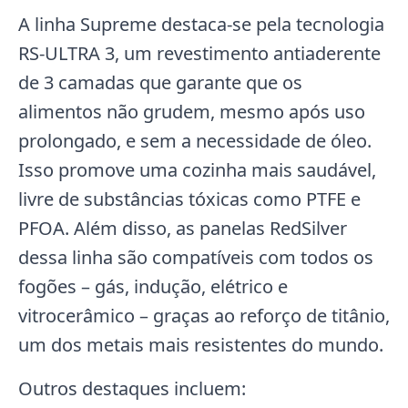
A linha Supreme destaca-se pela tecnologia
RS-ULTRA 3, um revestimento antiaderente
de 3 camadas que garante que os
alimentos não grudem, mesmo após uso
prolongado, e sem a necessidade de óleo.
Isso promove uma cozinha mais saudável,
livre de substâncias tóxicas como PTFE e
PFOA. Além disso, as panelas RedSilver
dessa linha são compatíveis com todos os
fogões – gás, indução, elétrico e
vitrocerâmico – graças ao reforço de titânio,
um dos metais mais resistentes do mundo.
Outros destaques incluem: