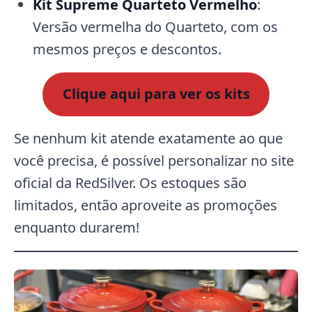
Kit Supreme Quarteto Vermelho
:
Versão vermelha do Quarteto, com os
mesmos preços e descontos.
Clique aqui para ver os kits
Se nenhum kit atende exatamente ao que
você precisa, é possível personalizar no site
oficial da RedSilver. Os estoques são
limitados, então aproveite as promoções
enquanto durarem!