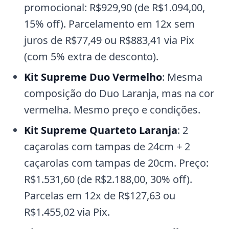
promocional: R$929,90 (de R$1.094,00,
15% off). Parcelamento em 12x sem
juros de R$77,49 ou R$883,41 via Pix
(com 5% extra de desconto).
Kit Supreme Duo Vermelho
: Mesma
composição do Duo Laranja, mas na cor
vermelha. Mesmo preço e condições.
Kit Supreme Quarteto Laranja
: 2
caçarolas com tampas de 24cm + 2
caçarolas com tampas de 20cm. Preço:
R$1.531,60 (de R$2.188,00, 30% off).
Parcelas em 12x de R$127,63 ou
R$1.455,02 via Pix.