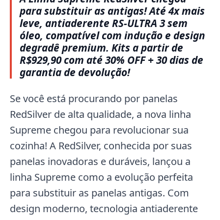
para substituir as antigas! Até 4x mais
leve, antiaderente RS-ULTRA 3 sem
óleo, compatível com indução e design
degradê premium. Kits a partir de
R$929,90 com até 30% OFF + 30 dias de
garantia de devolução!
Se você está procurando por panelas
RedSilver de alta qualidade, a nova linha
Supreme chegou para revolucionar sua
cozinha! A RedSilver, conhecida por suas
panelas inovadoras e duráveis, lançou a
linha Supreme como a evolução perfeita
para substituir as panelas antigas. Com
design moderno, tecnologia antiaderente