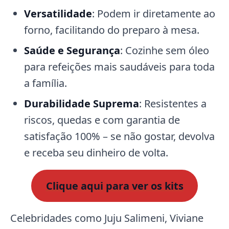
Versatilidade
: Podem ir diretamente ao
forno, facilitando do preparo à mesa.
Saúde e Segurança
: Cozinhe sem óleo
para refeições mais saudáveis para toda
a família.
Durabilidade Suprema
: Resistentes a
riscos, quedas e com garantia de
satisfação 100% – se não gostar, devolva
e receba seu dinheiro de volta.
Clique aqui para ver os kits
Celebridades como Juju Salimeni, Viviane